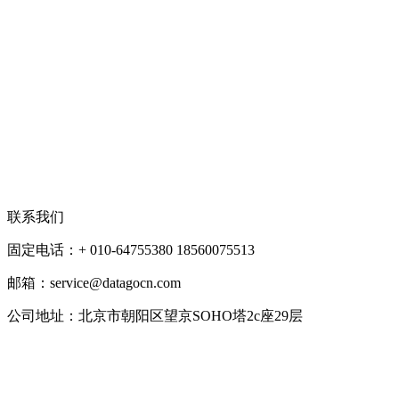
联系我们
固定电话：+ 010-64755380 18560075513
邮箱：service@datagocn.com
公司地址：北京市朝阳区望京SOHO塔2c座29层