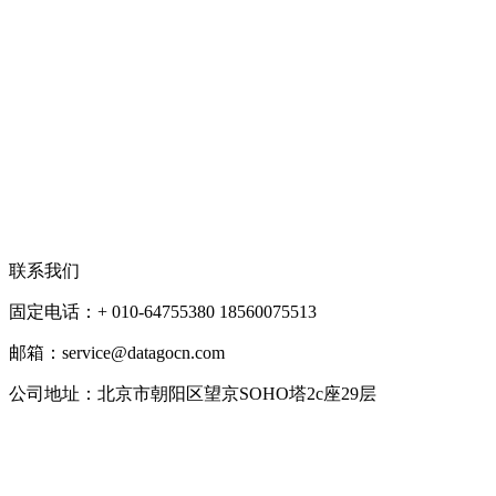
联系我们
固定电话：+ 010-64755380 18560075513
邮箱：service@datagocn.com
公司地址：北京市朝阳区望京SOHO塔2c座29层